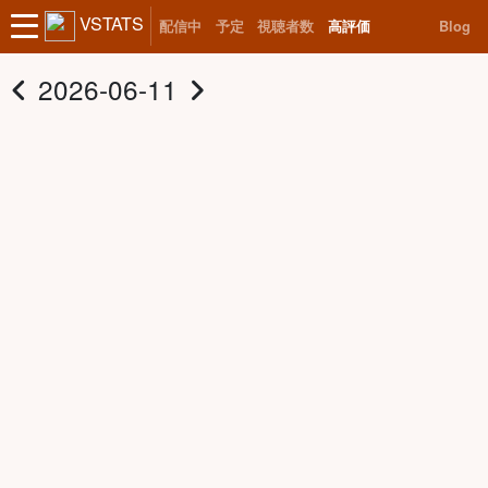
VSTATS
配信中
予定
視聴者数
高評価
Blog
2026-06-11