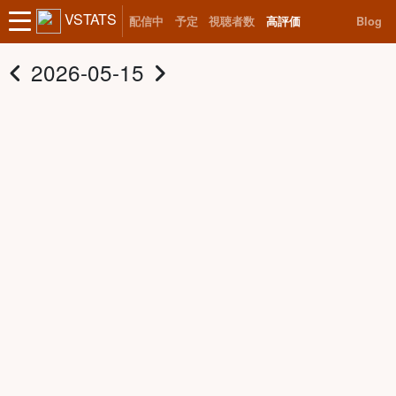
VSTATS
配信中
予定
視聴者数
高評価
Blog
2026-05-15