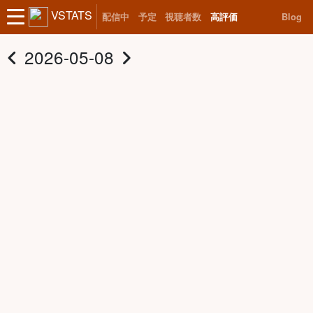
VSTATS
配信中
予定
視聴者数
高評価
Blog
2026-05-08