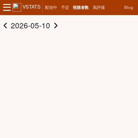
VSTATS
配信中
予定
視聴者数
高評価
Blog
2026-05-10