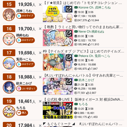
【ド★初見】はじめての『トモダチコレクション わくわく生活』あそぶ！
15
19,926
人
Korone Ch. 戌神ころね
戌神ころね
19:00
3:06
17,184 / 19,926
ホロライブ
247,379
10,944
【 晩酌 】ラミィと買い物行ってそのままねねん家で晩酌！【 桃鈴ねね / 雪花ラミィ / hololive 】#まがまがーず
16
19,700
人
Nene Ch.桃鈴ねね
桃鈴ねね
20:00
1:06
12,022 / 19,700
ホロライブ
195,946
11,910
#9【テイルズ オブ ジ アビス】はじめてのテイルズシリーズ！生まれた意味を知るRPGやる！TALES OF THE ABYSS ぺこ！【ホロライブ/兎田ぺこら】※ネタバレ注意
17
19,698
人
Pekora Ch. 兎田ぺこら
兎田ぺこら
12:00
5:49
16,916 / 19,698
ホロライブ
195,975
7,847
【#ぶいすぽわんにゃんバトル】🐶すみれ先輩と一緒に閉会式をつとめます🐱【ぶいすぽっ！ / 紡木こかげ】
18
18,988
人
紡木こかげ
紡木こかげ
21:39
0:35
16,256 / 18,988
ぶいすぽっ！
77,551
2,907
【 公式戦 🔴 LIVE 】 阪神タイガース 対 横浜DeNAベイスターズ 実況・同時観戦｜初心者・他球団ファン歓迎
19
18,461
人
ちろる
ちろる
13:20
3:58
9,089 / 18,461
個人
160,175
1,453
◤ もぐもぐトーク ◢ #ぶいすぽわんにゃんバトル ちょこまかの部！ ◤ぶいすぽっ！ #龍巻ちせ ⁠◢
20
17,984
人