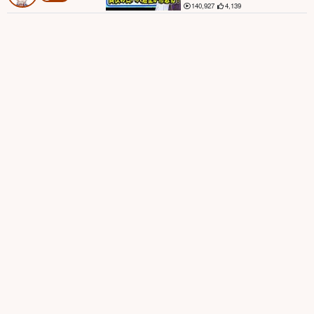
140,927
4,139