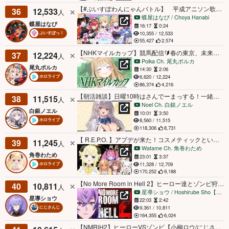
【#ぶいすぽわんにゃんバトル】 平成アニソン歌枠リレーだ！！！！！！！！！ 【 ぶいすぽっ！ ⁠/蝶屋はなび 】
36
12,533
人
蝶屋はなび / Choya Hanabi
蝶屋はなび
16:17
0:24
10,355 / 12,533
ぶいすぽっ！
55,427
2,574
【NHKマイルカップ】競馬配信🔰春の東京、未来を変える1600m。【尾丸ポルカ/ホロライブ】
37
12,224
人
Polka Ch. 尾丸ポルカ
尾丸ポルカ
14:30
2:06
6,620 / 12,224
ホロライブ
86,374
4,216
【朝活雑談】日曜10時はさんでーまっする！一緒にお喋りしよ～！【白銀ノエル/ホロライブ】
38
11,515
人
Noel Ch. 白銀ノエル
白銀ノエル
10:01
3:50
8,560 / 11,515
ホロライブ
118,306
8,731
【 R.E.P.O. 】アプデが来た！コスメティックというものがあるらしい！【角巻わため/ホロライブ４期生】
39
11,245
人
Watame Ch. 角巻わため
角巻わため
23:01
3:37
11,328 / 12,709
ホロライブ
170,252
9,188
【No More Room in Hell 2】ヒーロー達とゾンビ狩り【星導ショウ/にじさんじ】
40
10,811
人
星導ショウ / Hoshirube Sho【にじさんじ】
星導ショウ
22:03
2:42
9,361 / 10,811
にじさんじ
164,355
6,024
【NMRiH2】ヒーローVSゾンビ【小柳ロウ/にじさんじ】