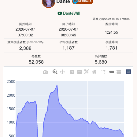
Dante
NEOBAKA
DanteWill
最終更新: 2026-08-07 17:58:09
開始時刻
終了時刻
配信時間
2026-07-07
2026-07-07
1:24:55
07:00:32
08:30:49
最大視聴者数
(07/07 07:35)
平均視聴者数
視聴時間
1,187
1,781
2,388
再生数
高評価数
52,058
5,680
2500
2000
1500
1000
500