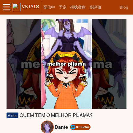
VSTATS
配信中
予定
視聴者数
高評価
Blog
QUEM TEM O MELHOR PIJAMA?
Video
Dante
NEOBAKA