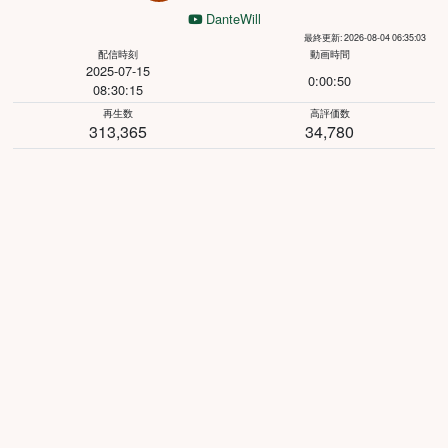
DanteWill
最終更新: 2026-08-04 06:35:03
配信時刻
動画時間
2025-07-15
0:00:50
08:30:15
再生数
高評価数
313,365
34,780