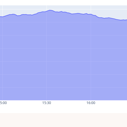
5:00
15:30
16:00