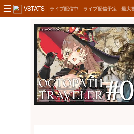
VSTATS
ライブ配信中
ライブ配信予定
最大