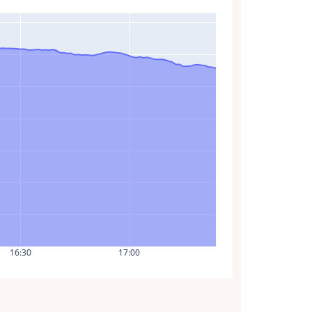
16:30
17:00