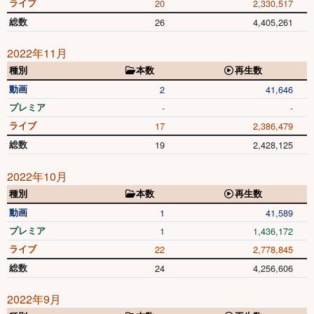
ライブ
20
2,330,517
総数
26
4,405,261
2022年11月
種別
本数
再生数
動画
2
41,646
プレミア
-
-
ライブ
17
2,386,479
総数
19
2,428,125
2022年10月
種別
本数
再生数
動画
1
41,589
プレミア
1
1,436,172
ライブ
22
2,778,845
総数
24
4,256,606
2022年9月