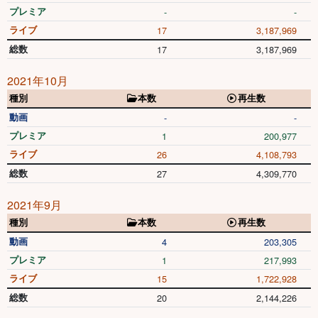
プレミア
-
-
ライブ
17
3,187,969
総数
17
3,187,969
2021年10月
種別
本数
再生数
動画
-
-
プレミア
1
200,977
ライブ
26
4,108,793
総数
27
4,309,770
2021年9月
種別
本数
再生数
動画
4
203,305
プレミア
1
217,993
ライブ
15
1,722,928
総数
20
2,144,226