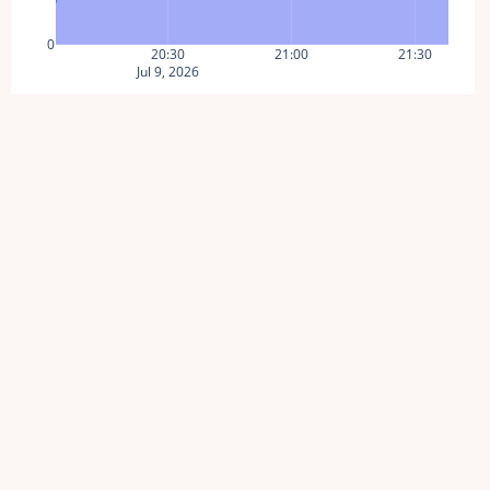
0
20:30
21:00
21:30
Jul 9, 2026