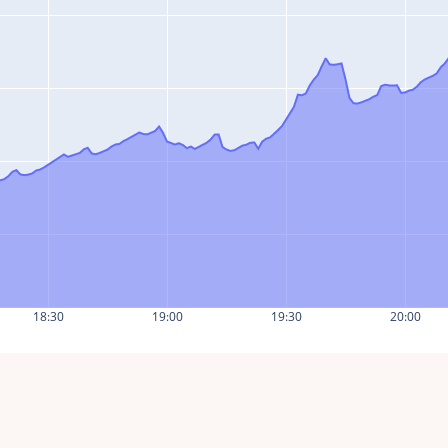
18:30
19:00
19:30
20:00