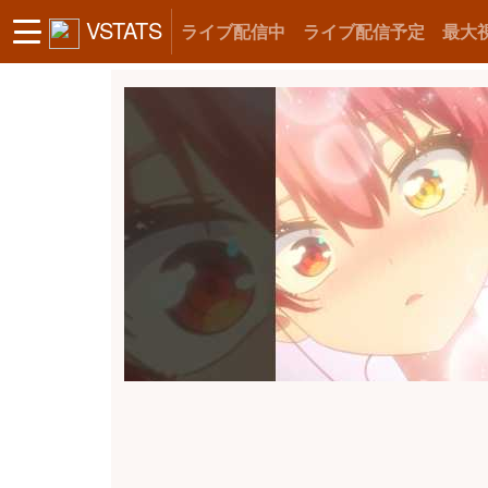
VSTATS
ライブ配信中
ライブ配信予定
最大