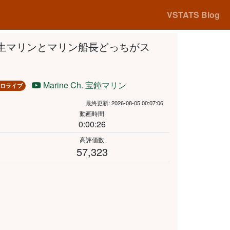
VSTATS Blog
生マリンとマリン船長どっちがス
Marine Ch. 宝鐘マリン
ロライブ
最終更新: 2026-08-05 00:07:06
動画時間
0:00:26
高評価数
57,323