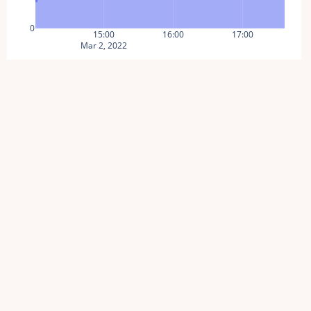
0
15:00
16:00
17:00
Mar 2, 2022