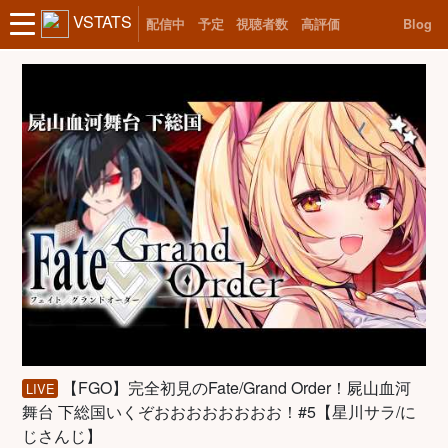
VSTATS
配信中
予定
視聴者数
高評価
Blog
【FGO】完全初見のFate/Grand Order！屍山血河
LIVE
舞台 下総国いくぞおおおおおおおお！#5【星川サラ/に
じさんじ】