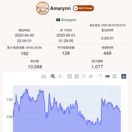
Amarynn
AKA Virtual
Amarynn
最終更新: 2026-08-03 08:05:04
開始時刻
終了時刻
配信時間
2023-04-30
2023-05-01
3:29:01
22:00:01
01:29:05
最大視聴者数
(04/30 22:26)
平均視聴者数
視聴時間
128
449
182
再生数
高評価数
10,568
1,077
150
100