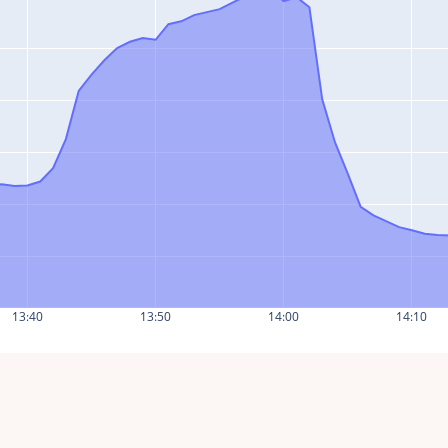
13:40
13:50
14:00
14:10