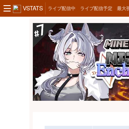
VSTATS
ライブ配信中
ライブ配信予定
最大