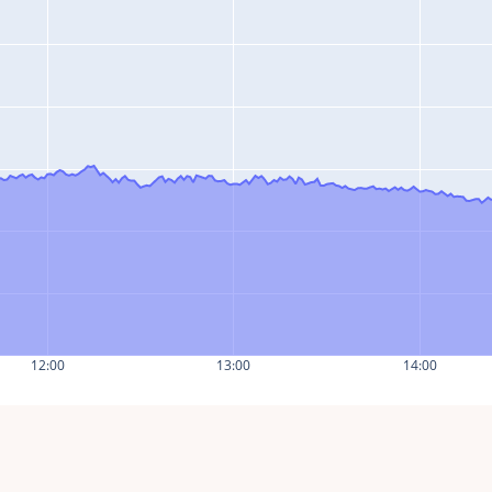
12:00
13:00
14:00