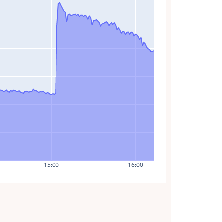
15:00
16:00