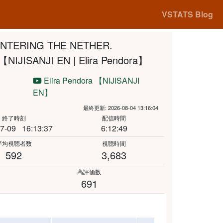
VSTATS Blog
ENTERING THE NETHER.
IJISANJI EN | Elira Pendora】
Elira Pendora 【NIJISANJI
EN】
最終更新: 2026-08-04 13:16:04
終了時刻
配信時間
7-09
16:13:37
6:12:49
平均視聴者数
視聴時間
592
3,683
高評価数
691