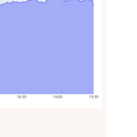
18:30
19:00
19:30