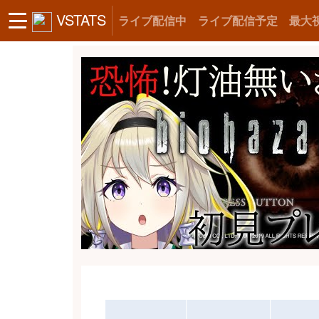
VSTATS
ライブ配信中
ライブ配信予定
最大