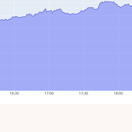
16:30
17:00
17:30
18:00