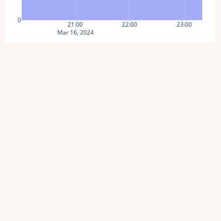
0
21:00
22:00
23:00
Mar 16, 2024