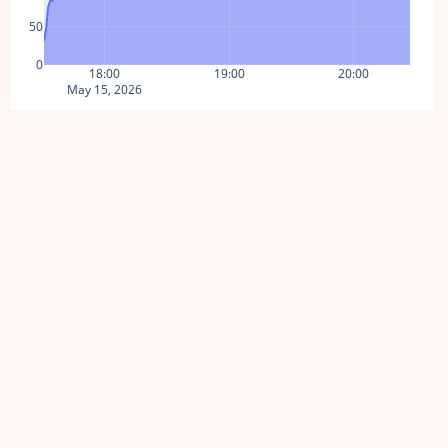
50
0
18:00
19:00
20:00
May 15, 2026