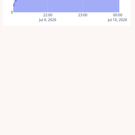
0
22:00
23:00
00:00
Jul 9, 2026
Jul 10, 2026