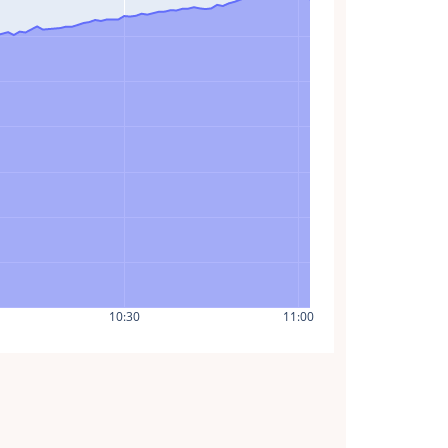
10:30
11:00