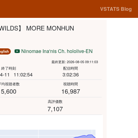
VSTATS Blog
WILDS】 MORE MONHUN
Ninomae Ina'nis Ch. hololive-EN
lish
最終更新: 2026-08-05 09:11:03
終了時刻
配信時間
4-11
11:02:54
3:02:36
平均視聴者数
視聴時間
5,600
16,987
高評価数
7,107