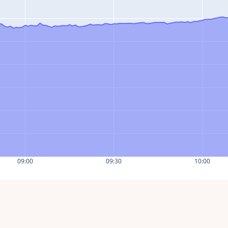
09:00
09:30
10:00