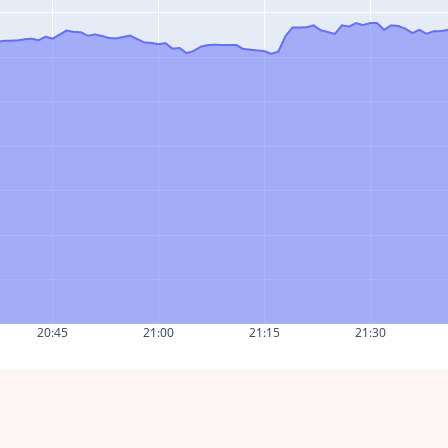
20:45
21:00
21:15
21:30