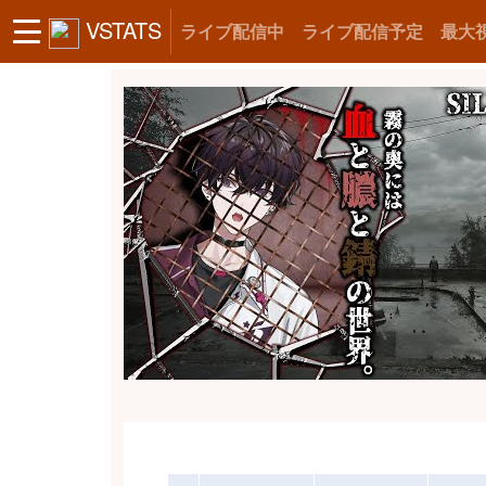
VSTATS
ライブ配信中
ライブ配信予定
最大