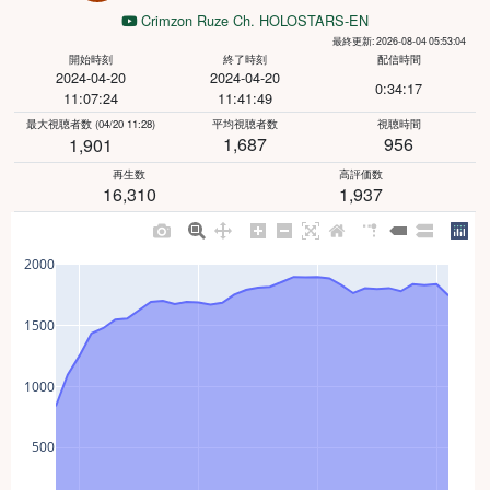
Crimzon Ruze Ch. HOLOSTARS-EN
最終更新: 2026-08-04 05:53:04
開始時刻
終了時刻
配信時間
2024-04-20
2024-04-20
0:34:17
11:07:24
11:41:49
最大視聴者数
(04/20 11:28)
平均視聴者数
視聴時間
1,687
956
1,901
再生数
高評価数
16,310
1,937
2000
1500
1000
500