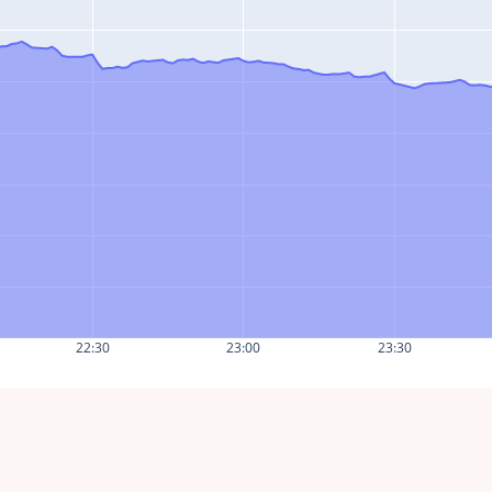
22:30
23:00
23:30