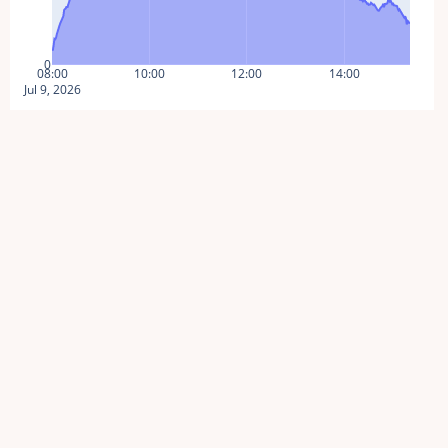
0
08:00
10:00
12:00
14:00
Jul 9, 2026