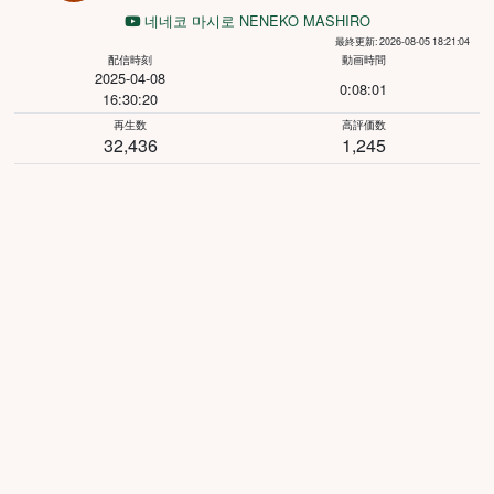
네네코 마시로 NENEKO MASHIRO
最終更新: 2026-08-05 18:21:04
配信時刻
動画時間
2025-04-08
0:08:01
16:30:20
再生数
高評価数
32,436
1,245