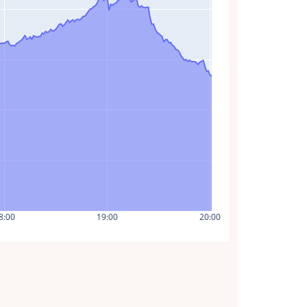
8:00
19:00
20:00