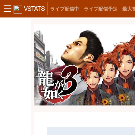
VSTATS
ライブ配信中
ライブ配信予定
最大