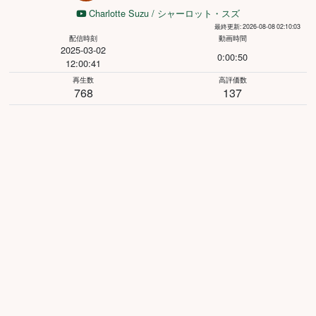
Charlotte Suzu / シャーロット・スズ
最終更新: 2026-08-08 02:10:03
配信時刻
動画時間
2025-03-02
0:00:50
12:00:41
再生数
高評価数
768
137