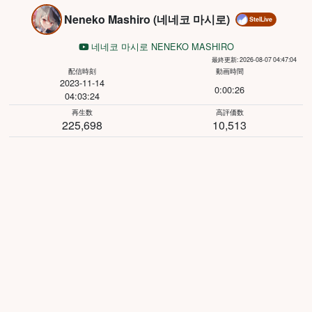
Neneko Mashiro (네네코 마시로)
StelLive
네네코 마시로 NENEKO MASHIRO
最終更新: 2026-08-07 04:47:04
配信時刻
動画時間
2023-11-14
0:00:26
04:03:24
再生数
高評価数
225,698
10,513