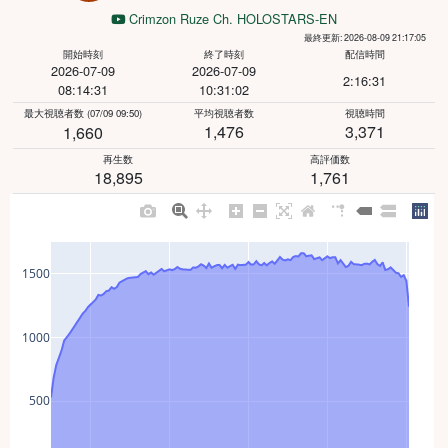
Crimzon Ruze Ch. HOLOSTARS-EN
最終更新: 2026-08-09 21:17:05
開始時刻
終了時刻
配信時間
2026-07-09
2026-07-09
2:16:31
08:14:31
10:31:02
最大視聴者数
(07/09 09:50)
平均視聴者数
視聴時間
1,476
3,371
1,660
再生数
高評価数
18,895
1,761
1500
1000
500