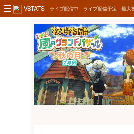
VSTATS
ライブ配信中
ライブ配信予定
最大