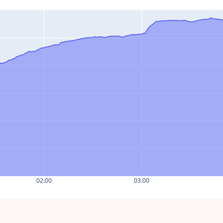
02:00
03:00