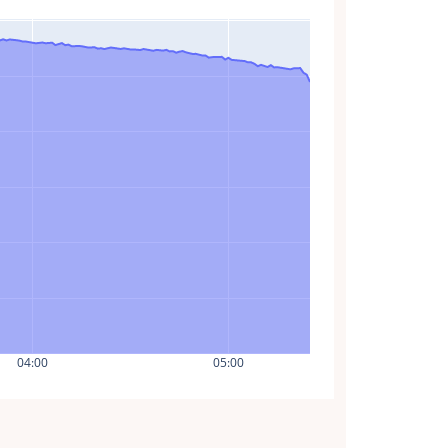
04:00
05:00