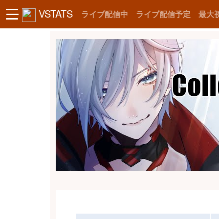
VSTATS
ライブ配信中
ライブ配信予定
最大