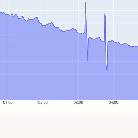
01:00
02:00
03:00
04:00