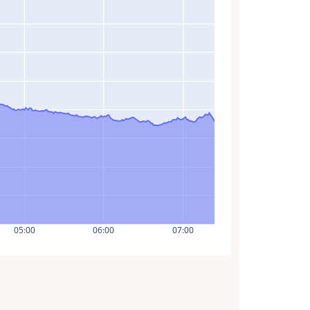
05:00
06:00
07:00