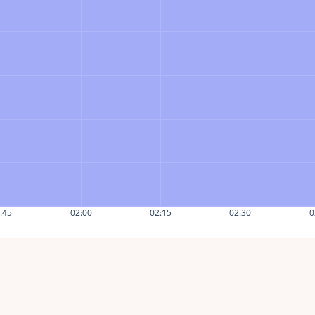
:45
02:00
02:15
02:30
0