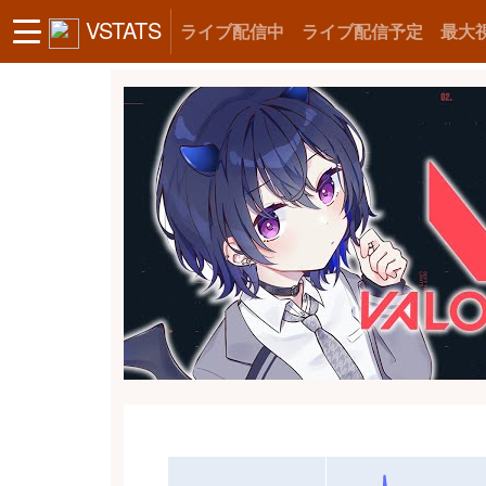
VSTATS
ライブ配信中
ライブ配信予定
最大