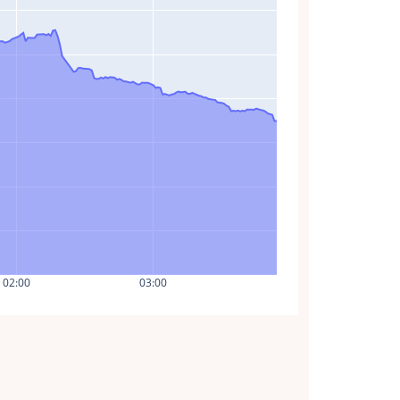
02:00
03:00