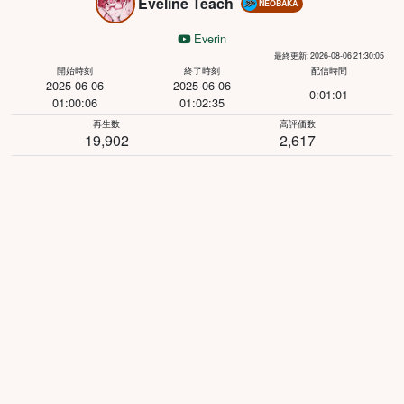
Eveline Teach
NEOBAKA
Everin
最終更新: 2026-08-06 21:30:05
開始時刻
終了時刻
配信時間
2025-06-06
2025-06-06
0:01:01
01:00:06
01:02:35
再生数
高評価数
19,902
2,617