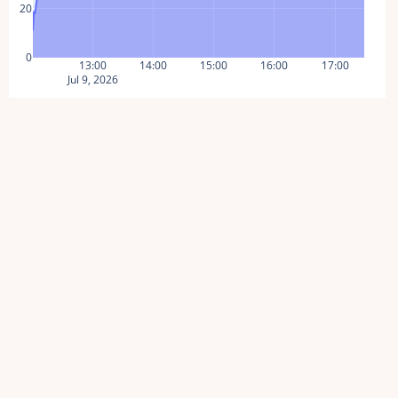
20
0
13:00
14:00
15:00
16:00
17:00
Jul 9, 2026