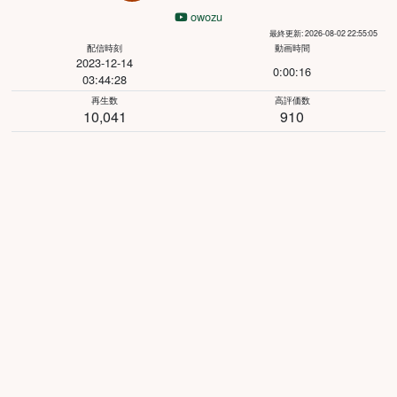
owozu
最終更新: 2026-08-02 22:55:05
配信時刻
動画時間
2023-12-14
0:00:16
03:44:28
再生数
高評価数
10,041
910