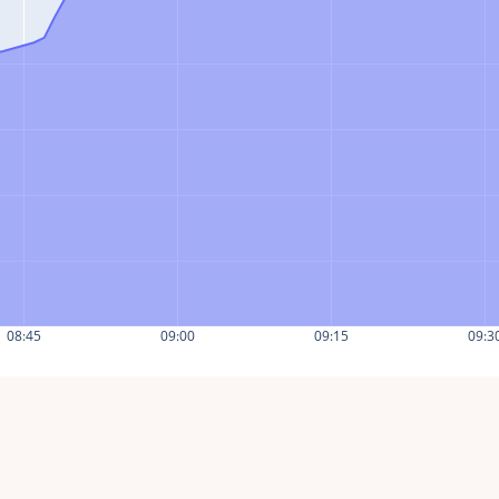
08:45
09:00
09:15
09:3