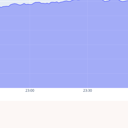
23:00
23:30