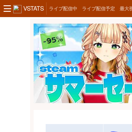
VSTATS
ライブ配信中
ライブ配信予定
最大