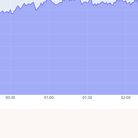
00:30
01:00
01:30
02:00