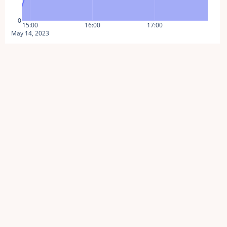
0
15:00
16:00
17:00
May 14, 2023