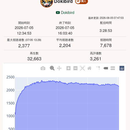
Dokibird
個人
Dokibird
最終更新: 2026-08-05 07:47:03
開始時刻
終了時刻
配信時間
2026-07-05
2026-07-05
3:28:53
12:34:53
16:03:40
最大視聴者数
(07/05 13:29)
平均視聴者数
視聴時間
2,204
7,678
2,377
再生数
高評価数
32,663
3,261
2500
2000
1500
1000
500