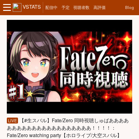
VSTATS
配信中
予定
視聴者数
高評価
Blog
【#生スバル】Fate/Zero 同時視聴しゅばああああ
LIVE
あああああああああああああああああ！！！！：
Fate/Zero watching party【ホロライブ/大空スバル】