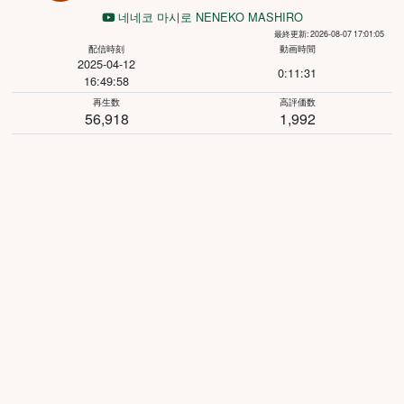
네네코 마시로 NENEKO MASHIRO
最終更新: 2026-08-07 17:01:05
配信時刻
動画時間
2025-04-12
0:11:31
16:49:58
再生数
高評価数
56,918
1,992