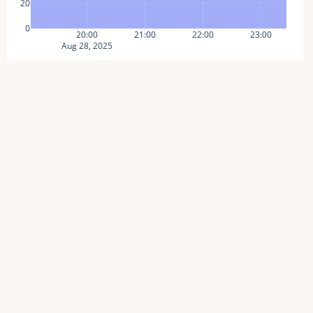
20
0
20:00
21:00
22:00
23:00
Aug 28, 2025