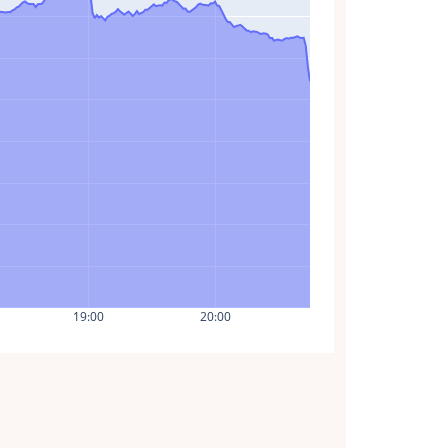
19:00
20:00