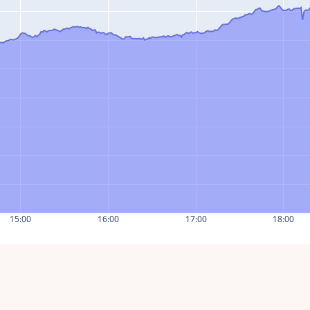
15:00
16:00
17:00
18:00