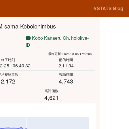
VSTATS Blog
sama Kobolonimbus
Kobo Kanaeru Ch. hololive-
ID
最終更新: 2026-08-05 17:13:08
終了時刻
配信時間
2-25
06:40:32
2:11:34
平均視聴者数
視聴時間
2,172
4,743
高評価数
4,621