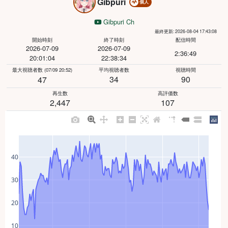
Gibpuri
個人
Gibpuri Ch
最終更新: 2026-08-04 17:43:08
開始時刻
終了時刻
配信時間
2026-07-09
2026-07-09
2:36:49
20:01:04
22:38:34
最大視聴者数
(07/09 20:52)
平均視聴者数
視聴時間
34
90
47
再生数
高評価数
2,447
107
40
30
20
10