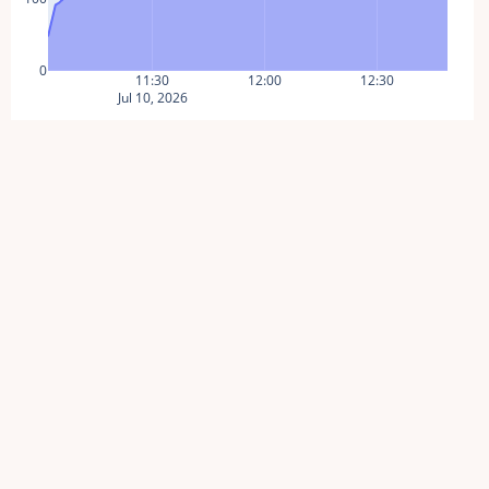
0
11:30
12:00
12:30
Jul 10, 2026